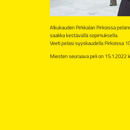
Alkukauden Pirkkalan Pirkoissa pelan
saakka kestävällä sopimuksella.
Veeti pelasi syyskaudella Pirkoissa 10 
Miesten seuraava peli on 15.1.2022 