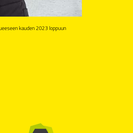
ukkueeseen kauden 2023 loppuun