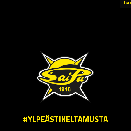
Lata
#YLPEÄSTIKELTAMUSTA