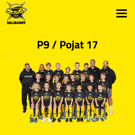
P9 / Pojat 17