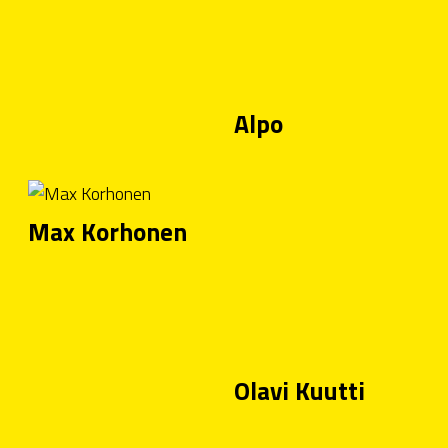
Alpo
Max Korhonen
Olavi Kuutti