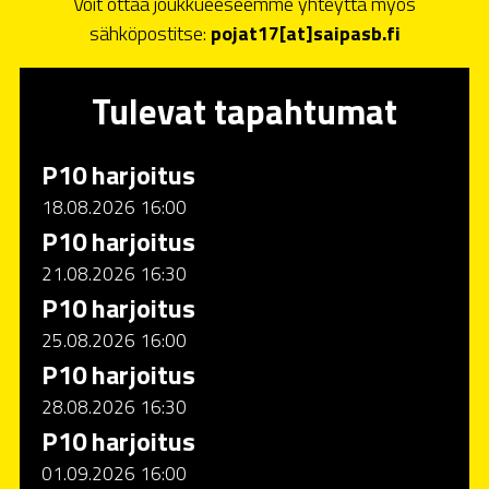
Voit ottaa joukkueeseemme yhteyttä myös
sähköpostitse:
pojat17[at]saipasb.fi
Tulevat tapahtumat
P10 harjoitus
18.08.2026 16:00
P10 harjoitus
21.08.2026 16:30
P10 harjoitus
25.08.2026 16:00
P10 harjoitus
28.08.2026 16:30
P10 harjoitus
01.09.2026 16:00