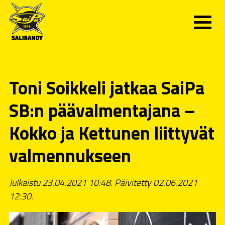
Toni Soikkeli jatkaa SaiPa
SB:n päävalmentajana –
Kokko ja Kettunen liittyvät
valmennukseen
Julkaistu 23.04.2021 10:48. Päivitetty 02.06.2021
12:30.