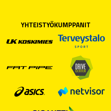
YHTEISTYÖKUMPPANIT