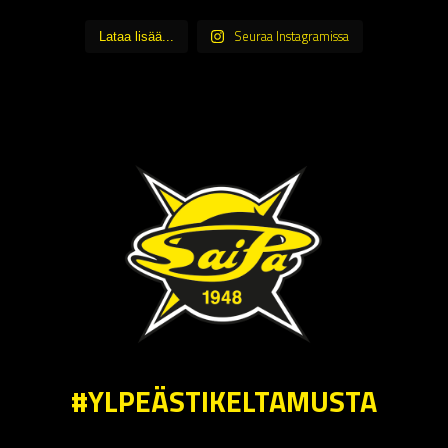
Seuraa Instagramissa
Lataa lisää...
#YLPEÄSTIKELTAMUSTA