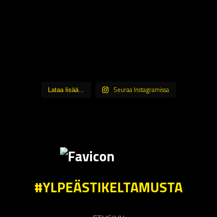
Seuraa Instagramissa
Lataa lisää...
#YLPEÄSTIKELTAMUSTA