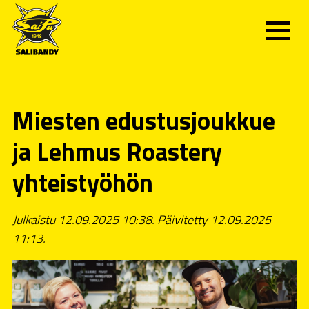
Miesten edustusjoukkue
ja Lehmus Roastery
yhteistyöhön
Julkaistu 12.09.2025 10:38. Päivitetty 12.09.2025
11:13.