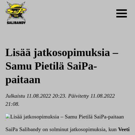
Lisää jatkosopimuksia –
Samu Pietilä SaiPa-
paitaan
Julkaistu 11.08.2022 20:23. Päivitetty 11.08.2022
21:08.
SaiPa Salibandy on solminut jatkosopimuksia, kun
Veeti