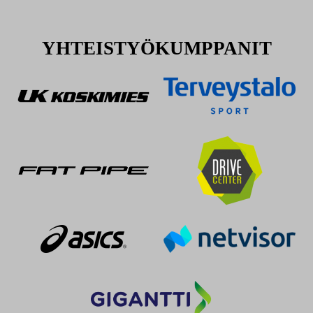
YHTEISTYÖKUMPPANIT