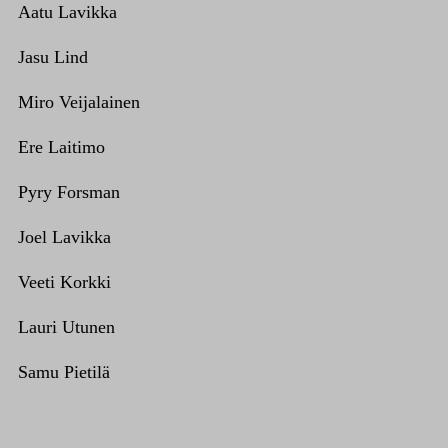
Aatu Lavikka
Jasu Lind
Miro Veijalainen
Ere Laitimo
Pyry Forsman
Joel Lavikka
Veeti Korkki
Lauri Utunen
Samu Pietilä