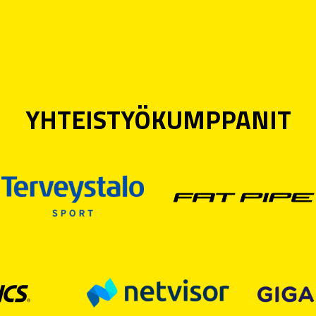
YHTEISTYÖKUMPPANIT