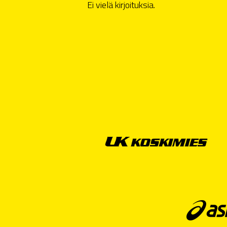
Ei vielä kirjoituksia.