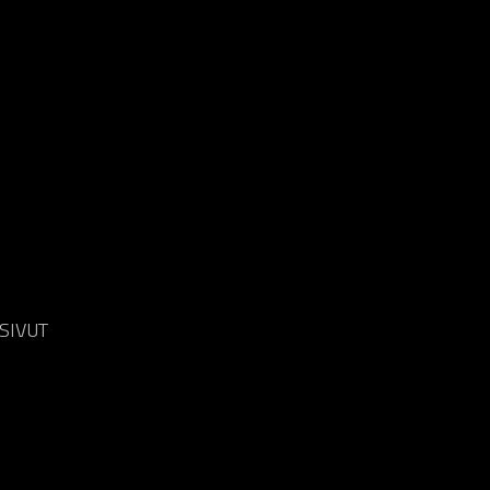
SIVUT