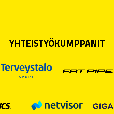
YHTEISTYÖKUMPPANIT