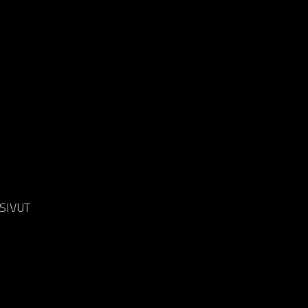
SIVUT