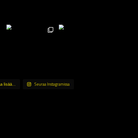
Seuraa Instagramissa
a lisää...