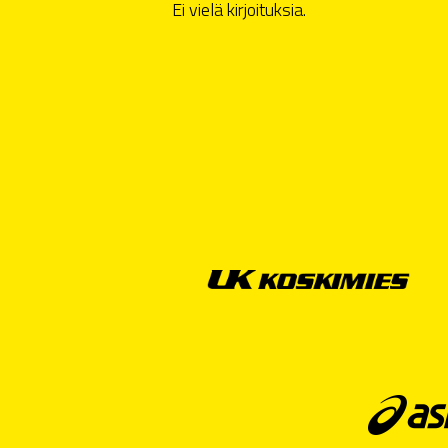
Ei vielä kirjoituksia.