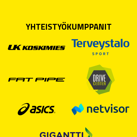
YHTEISTYÖKUMPPANIT