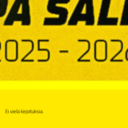
Ei vielä kirjoituksia.