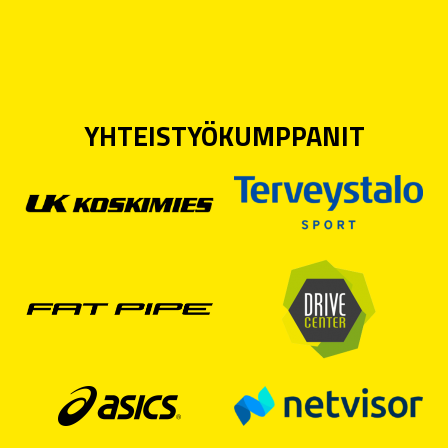
YHTEISTYÖKUMPPANIT