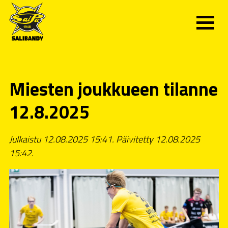
Miesten joukkueen tilanne
12.8.2025
Julkaistu 12.08.2025 15:41. Päivitetty 12.08.2025
15:42.