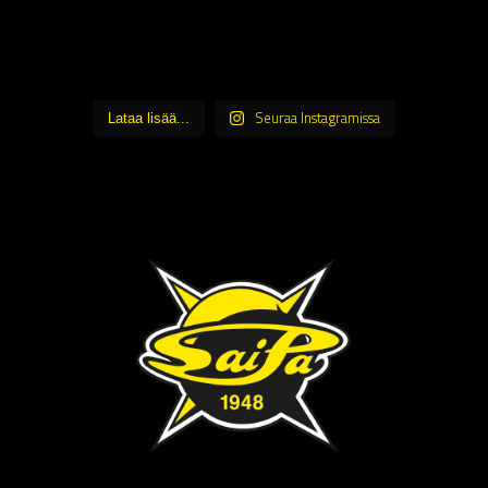
Seuraa Instagramissa
Lataa lisää...