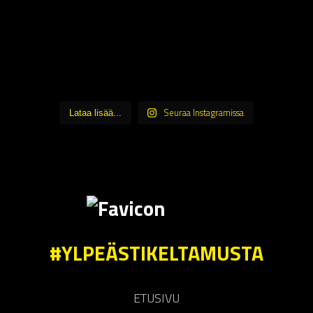
Seuraa Instagramissa
Lataa lisää...
#YLPEÄSTIKELTAMUSTA
ETUSIVU