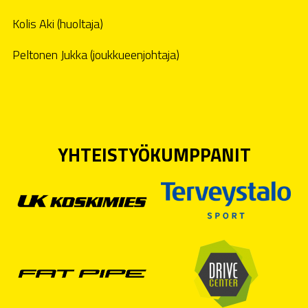
Kolis Aki (huoltaja)
Peltonen Jukka (joukkueenjohtaja)
YHTEISTYÖKUMPPANIT