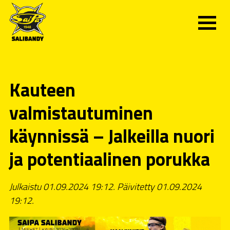
Kauteen
valmistautuminen
käynnissä – Jalkeilla nuori
ja potentiaalinen porukka
Julkaistu 01.09.2024 19:12. Päivitetty 01.09.2024
19:12.